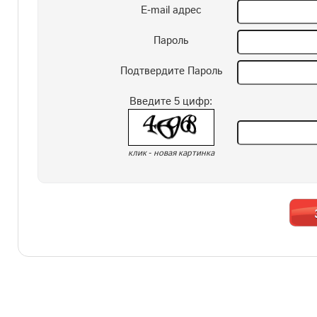
E-mail адрес
Пароль
Подтвердите Пароль
Введите 5 цифр:
клик - новая картинка