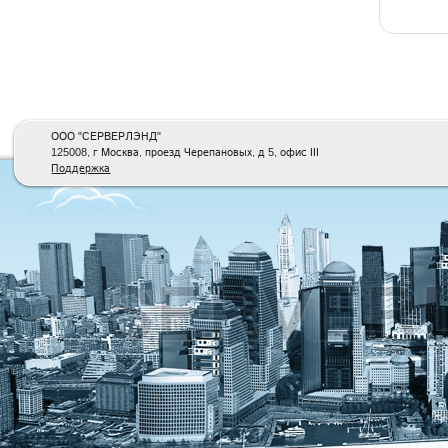
ООО "СЕРВЕРЛЭНД"
125008, г Москва, проезд Черепановых, д 5, офис III
Поддержка